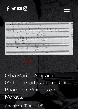
< Voltar
Olha Maria - Amparo
(Antonio Carlos Jobim, Chico
Buarque e Vinícius de
Moraes)
Arranjos e Transcrições