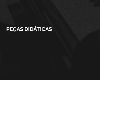
PEÇAS DIDÁTICAS