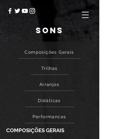
Sons
Composições Gerais
Trilhas
Arranjos
Didáticas
Performances
COMPOSIÇÕES GERAIS