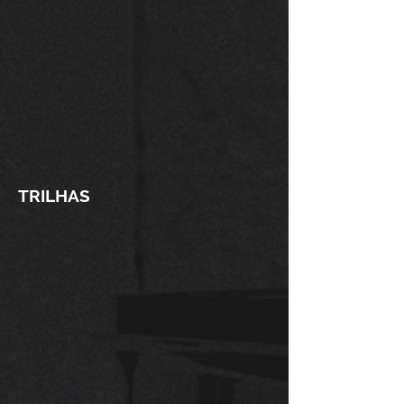
TRILHAS