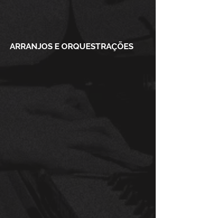
ARRANJOS E ORQUESTRAÇÕES