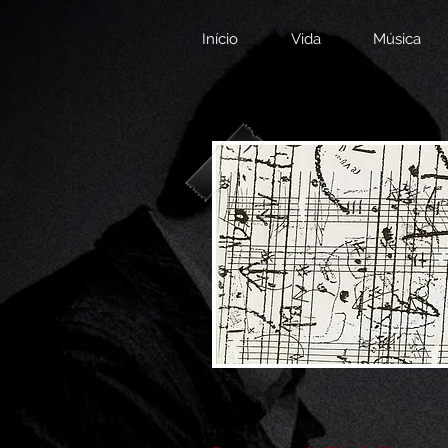
Início
Vida
Música