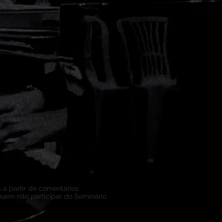
 a partir de comentários
Quem não participar do Seminário